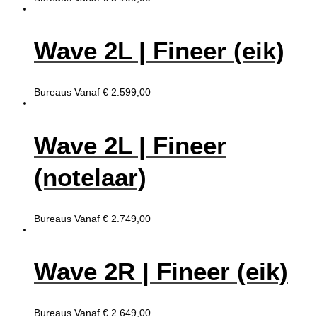
Wave 2L | Fineer (eik)
Bureaus
Vanaf
€
2.599,00
Wave 2L | Fineer
(notelaar)
Bureaus
Vanaf
€
2.749,00
Wave 2R | Fineer (eik)
Bureaus
Vanaf
€
2.649,00