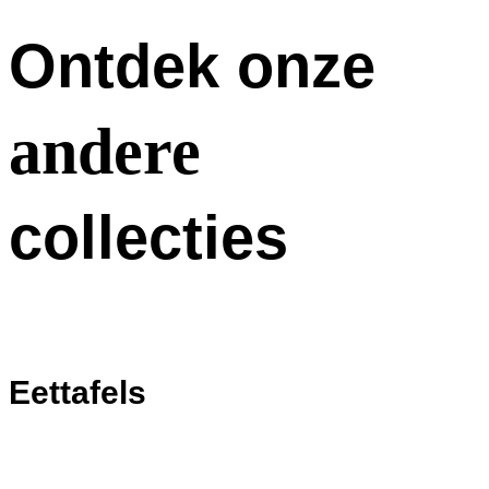
Ontdek onze
andere
collecties
Eettafels