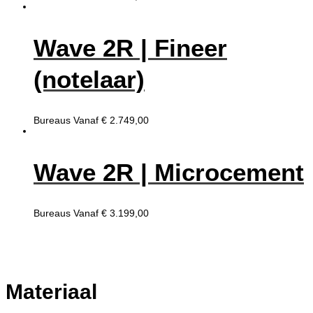
Wave 2R | Fineer
(notelaar)
Bureaus
Vanaf
€
2.749,00
Wave 2R | Microcement
Bureaus
Vanaf
€
3.199,00
Materiaal