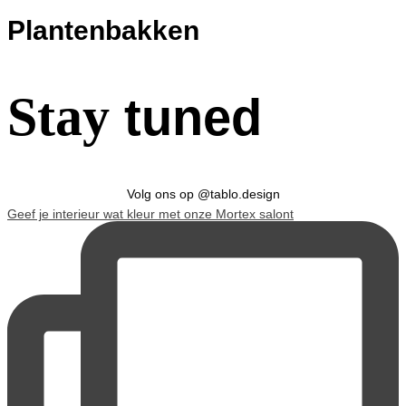
Plantenbakken
Stay
tuned
Volg ons op @tablo.design
Geef je interieur wat kleur met onze Mortex salont