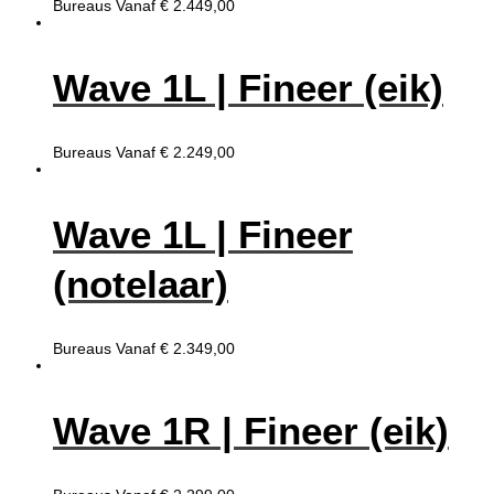
Bureaus
Vanaf
€
2.449,00
Wave 1L | Fineer (eik)
Bureaus
Vanaf
€
2.249,00
Wave 1L | Fineer
(notelaar)
Bureaus
Vanaf
€
2.349,00
Wave 1R | Fineer (eik)