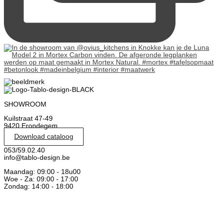
SHOWROOM
Kuilstraat 47-49
9420 Erondegem
Download cataloog
053/59.02.40
info@tablo-design.be
Maandag: 09:00 - 18u00
Woe - Za: 09:00 - 17:00
Zondag: 14:00 - 18:00