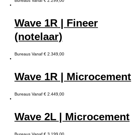
Bureaus
Vanaf
€
2.299,00
Wave 1R | Fineer
(notelaar)
Bureaus
Vanaf
€
2.349,00
Wave 1R | Microcement
Bureaus
Vanaf
€
2.449,00
Wave 2L | Microcement
Bureaus
Vanaf
€
3.199,00