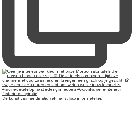
De kunst van handmatig vakmanschap in ons atelier.